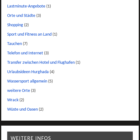
Lastminute-Angebote
(1)
Orte und Städte
(3)
Shopping
(2)
Sport und Fitness an Land
(1)
Tauchen
(7)
Telefon und Internet
(3)
Transfer zwischen Hotel und Flughafen
(1)
Urlaubsideen Hurghada
(4)
Wassersport allgemein
(5)
weitere Orte
(3)
Wrack
(2)
Wüste und Oasen
(2)
WEITERE INFOS