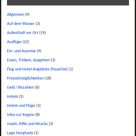
Allgemein
(9)
Auf dem Wasser
(3)
Aufenthalt vor Ort
(19)
Ausflüge
(12)
Ein- und Ausreise
(9)
Essen, Trinken, Ausgehen
(3)
Flug und Hotel-Angebote (Pauschal)
(1)
Freizeitmöglichkeiten
(18)
Geld / Bezahlen
(6)
Hotels
(3)
Hotels und Flüge
(3)
Infos zur Region
(8)
Inseln, Riffe und Wracks
(3)
Lage Hurghada
(1)