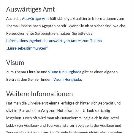
Auswärtiges Amt
Auch das
Auswärtige Amt
hält ständig aktualisierte Informationen zum
Thema Einreise nach Ägypten bereit. Wenn Sie nicht sicher sind, welche
Reisedokumente Sie benötigen, nutzen Sie bitte das
Informationsangebot des auswärtigen Amtes zum Thema
„Einreisebestimmungen“
.
Visum
Zum Thema Einreise und
Visum für Hurghada
gibt es einen eigenen
Beitrag, den Sie hier finden:
Visum Hurghada
.
Weitere Informationen
Hat man die Einreise erst einmal erfolgreich hinter sich gebracht und
sitzt im Bus auf dem Weg zum Hotel kann der Urlaub so richtig
losgehen. Doch oft wird man als Neuankömmling gleich in der Hotel-
Lobby von Ausflugs- und Tourveranstaltern belagert, die Ausflüge und