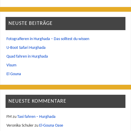
NEUSTE BEITRÄGE
Fotografieren in Hurghada – Das solltest du wissen
U-Boot Safari Hurghada
Quad fahren in Hurghada
Visum
El Gouna
NEUESTE KOMMENTARE
FM
zu
Taxi fahren – Hurghada
Veronika Schuler
zu
El-Gouna Oase