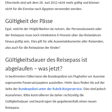
Elternteils sind seit dem 26. Juni 2012 nicht mehr gültig und können
nicht für die Einreise nach Ägypten verwendet werden.
Gültigkeit der Pässe
Egal, welche der Möglichkeiten sie nutzen, der Personalausweis oder
der Reisepass muss noch mindestens 6 Monate über das Reisedatum
hinaus gültig sein. Dies gilt für alle Ausweisdokumente aller Reisenden,
also auch für die Reisepässe der Kinder!
Gültigkeitsdauer des Reisepass ist
abgelaufen – was jetzt?
In bestimmten Fällen kann die Bundespolizei am Flughafen vor Ausreise
sogenannte Passersatzpapiere ausstellen. Mehr dazu finden Sie auf der
Seite der
Bundespolizei unter der Rubrik Bürgerservice
. Dies sind jedoch
Ausnahmen. Bitte kontrollieren Sie daher rechtzeitig die
Gültigkeitsdauer und beantragen Sie gegebenenfalls einen neuen
Reisepass.