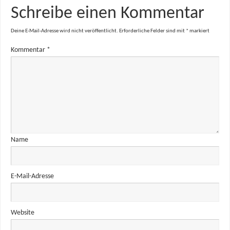
Schreibe einen Kommentar
Deine E-Mail-Adresse wird nicht veröffentlicht.
Erforderliche Felder sind mit
*
markiert
Kommentar
*
Name
E-Mail-Adresse
Website