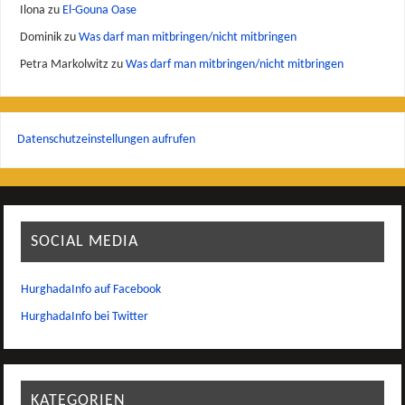
Ilona
zu
El-Gouna Oase
Dominik
zu
Was darf man mitbringen/nicht mitbringen
Petra Markolwitz
zu
Was darf man mitbringen/nicht mitbringen
Datenschutzeinstellungen aufrufen
SOCIAL MEDIA
HurghadaInfo auf Facebook
HurghadaInfo bei Twitter
KATEGORIEN