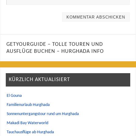
GETYOURGUIDE – TOLLE TOUREN UND
AUSFLÜGE BUCHEN – HURGHADA INFO
KÜRZLICH AKTUALISIERT
El Gouna
Familienurlaub Hurghada
Sonnenuntergangstour rund um Hurghada
Makadi Bay Waterworld
Tauchausflüge ab Hurghada