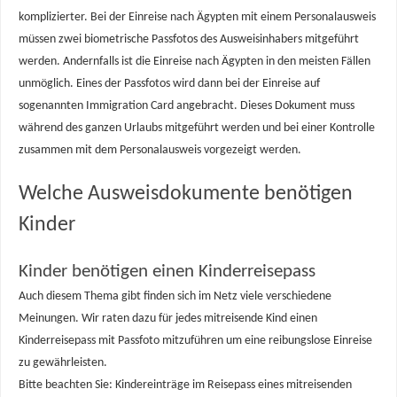
komplizierter. Bei der Einreise nach Ägypten mit einem Personalausweis
müssen zwei biometrische Passfotos des Ausweisinhabers mitgeführt
werden. Andernfalls ist die Einreise nach Ägypten in den meisten Fällen
unmöglich. Eines der Passfotos wird dann bei der Einreise auf
sogenannten Immigration Card angebracht. Dieses Dokument muss
während des ganzen Urlaubs mitgeführt werden und bei einer Kontrolle
zusammen mit dem Personalausweis vorgezeigt werden.
Welche Ausweisdokumente benötigen
Kinder
Kinder benötigen einen Kinderreisepass
Auch diesem Thema gibt finden sich im Netz viele verschiedene
Meinungen. Wir raten dazu für jedes mitreisende Kind einen
Kinderreisepass mit Passfoto mitzuführen um eine reibungslose Einreise
zu gewährleisten.
Bitte beachten Sie: Kindereinträge im Reisepass eines mitreisenden