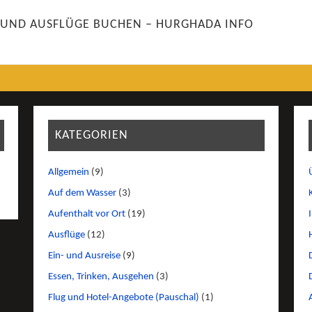
 UND AUSFLÜGE BUCHEN – HURGHADA INFO
KATEGORIEN
Allgemein
(9)
Auf dem Wasser
(3)
Aufenthalt vor Ort
(19)
Ausflüge
(12)
Ein- und Ausreise
(9)
Essen, Trinken, Ausgehen
(3)
Flug und Hotel-Angebote (Pauschal)
(1)