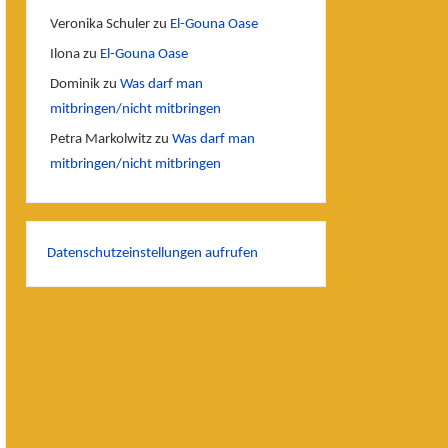
Veronika Schuler
zu
El-Gouna Oase
Ilona
zu
El-Gouna Oase
Dominik
zu
Was darf man
mitbringen/nicht mitbringen
Petra Markolwitz
zu
Was darf man
mitbringen/nicht mitbringen
Datenschutzeinstellungen aufrufen