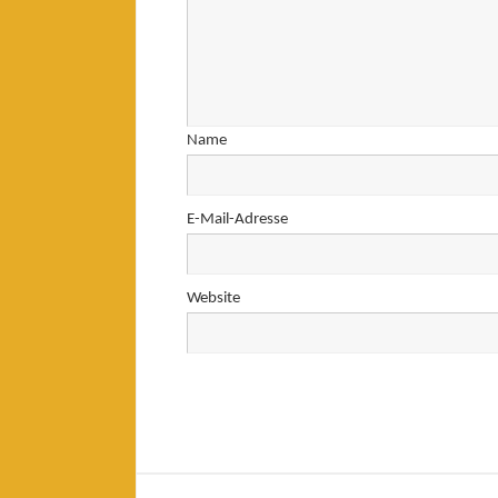
Name
E-Mail-Adresse
Website