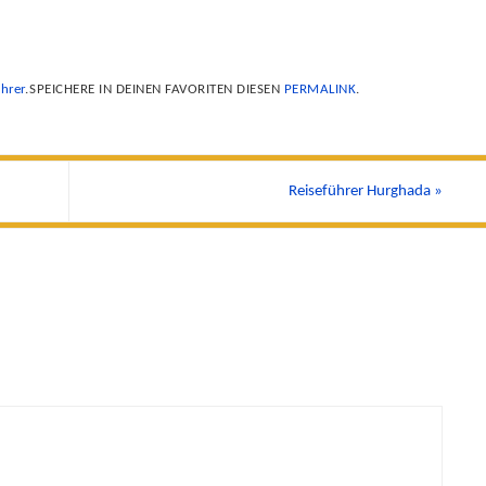
hrer
.
SPEICHERE IN DEINEN FAVORITEN DIESEN
PERMALINK
.
Reiseführer Hurghada
»