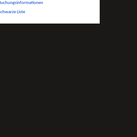
Buchungsinformationen
Schwarze Liste