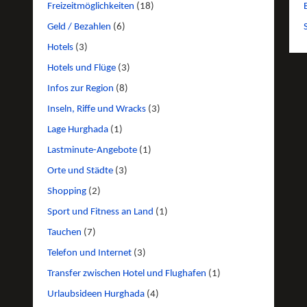
Freizeitmöglichkeiten
(18)
Geld / Bezahlen
(6)
Hotels
(3)
Hotels und Flüge
(3)
Infos zur Region
(8)
Inseln, Riffe und Wracks
(3)
Lage Hurghada
(1)
Lastminute-Angebote
(1)
Orte und Städte
(3)
Shopping
(2)
Sport und Fitness an Land
(1)
Tauchen
(7)
Telefon und Internet
(3)
Transfer zwischen Hotel und Flughafen
(1)
Urlaubsideen Hurghada
(4)