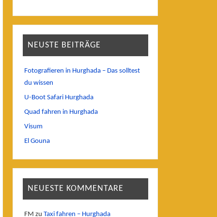
NEUSTE BEITRÄGE
Fotografieren in Hurghada – Das solltest
du wissen
U-Boot Safari Hurghada
Quad fahren in Hurghada
Visum
El Gouna
NEUESTE KOMMENTARE
FM
zu
Taxi fahren – Hurghada