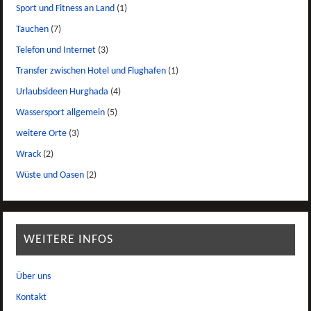
Sport und Fitness an Land
(1)
Tauchen
(7)
Telefon und Internet
(3)
Transfer zwischen Hotel und Flughafen
(1)
Urlaubsideen Hurghada
(4)
Wassersport allgemein
(5)
weitere Orte
(3)
Wrack
(2)
Wüste und Oasen
(2)
WEITERE INFOS
Über uns
Kontakt