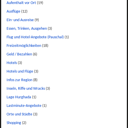
Aufenthalt vor Ort
(19)
Ausflüge
(12)
Ein- und Ausreise
(9)
Essen, Trinken, Ausgehen
(3)
Flug und Hotel-Angebote (Pauschal)
(1)
Freizeitmöglichkeiten
(18)
Geld / Bezahlen
(6)
Hotels
(3)
Hotels und Flüge
(3)
Infos zur Region
(8)
Inseln, Riffe und Wracks
(3)
Lage Hurghada
(1)
Lastminute-Angebote
(1)
Orte und Städte
(3)
Shopping
(2)