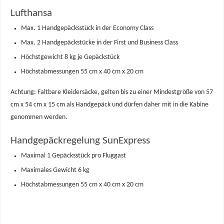
Lufthansa
Max. 1 Handgepäcksstück in der Economy Class
Max. 2 Handgepäckstücke in der First und Business Class
Höchstgewicht 8 kg je Gepäckstück
Höchstabmessungen 55 cm x 40 cm x 20 cm
Achtung: Faltbare Kleidersäcke, gelten bis zu einer Mindestgröße von 57
cm x 54 cm x 15 cm als Handgepäck und dürfen daher mit in die Kabine
genommen werden.
Handgepäckregelung SunExpress
Maximal 1 Gepäcksstück pro Fluggast
Maximales Gewicht 6 kg
Höchstabmessungen 55 cm x 40 cm x 20 cm