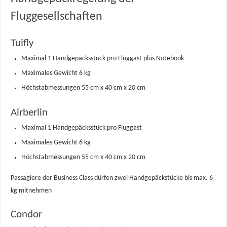
Fluggesellschaften
Tuifly
Maximal 1 Handgepäcksstück pro Fluggast plus Notebook
Maximales Gewicht 6 kg
Höchstabmessungen 55 cm x 40 cm x 20 cm
Airberlin
Maximal 1 Handgepäcksstück pro Fluggast
Maximales Gewicht 6 kg
Höchstabmessungen 55 cm x 40 cm x 20 cm
Passagiere der Business Class dürfen zwei Handgepäckstücke bis max. 6
kg mitnehmen
Condor