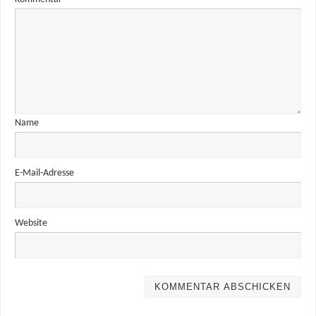
Name
E-Mail-Adresse
Website