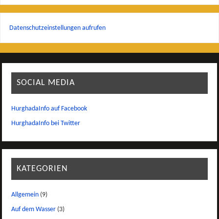
Datenschutzeinstellungen aufrufen
SOCIAL MEDIA
HurghadaInfo auf Facebook
HurghadaInfo bei Twitter
KATEGORIEN
Allgemein
(9)
Auf dem Wasser
(3)