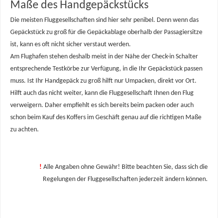
Maße des Handgepäckstücks
Die meisten Fluggesellschaften sind hier sehr penibel. Denn wenn das
Gepäckstück zu groß für die Gepäckablage oberhalb der Passagiersitze
ist, kann es oft nicht sicher verstaut werden.
Am Flughafen stehen deshalb meist in der Nähe der Check-in Schalter
entsprechende Testkörbe zur Verfügung, in die Ihr Gepäckstück passen
muss. Ist Ihr Handgepäck zu groß hilft nur Umpacken, direkt vor Ort.
Hilft auch das nicht weiter, kann die Fluggesellschaft Ihnen den Flug
verweigern. Daher empfiehlt es sich bereits beim packen oder auch
schon beim Kauf des Koffers im Geschäft genau auf die richtigen Maße
zu achten.
!
Alle Angaben ohne Gewähr! Bitte beachten Sie, dass sich die
Regelungen der Fluggesellschaften jederzeit ändern können.