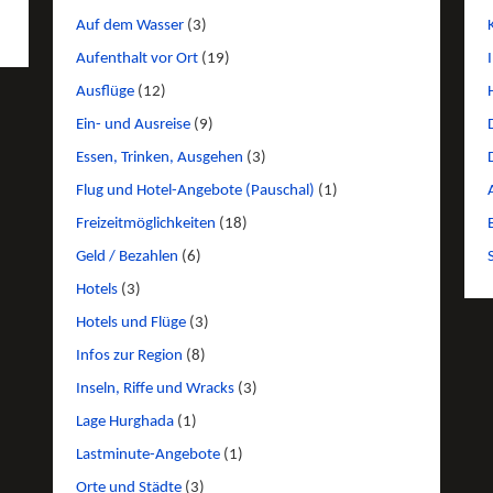
Auf dem Wasser
(3)
Aufenthalt vor Ort
(19)
Ausflüge
(12)
Ein- und Ausreise
(9)
Essen, Trinken, Ausgehen
(3)
Flug und Hotel-Angebote (Pauschal)
(1)
Freizeitmöglichkeiten
(18)
Geld / Bezahlen
(6)
Hotels
(3)
Hotels und Flüge
(3)
Infos zur Region
(8)
Inseln, Riffe und Wracks
(3)
Lage Hurghada
(1)
Lastminute-Angebote
(1)
Orte und Städte
(3)