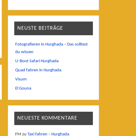
NEUSTE BEITRÄGE
Fotografieren in Hurghada – Das solltest
du wissen
U-Boot Safari Hurghada
Quad fahren in Hurghada
Visum
El Gouna
NEUESTE KOMMENTARE
FM
zu
Taxi fahren – Hurghada