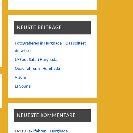
NEUSTE BEITRÄGE
Fotografieren in Hurghada – Das solltest
du wissen
U-Boot Safari Hurghada
Quad fahren in Hurghada
Visum
El Gouna
NEUESTE KOMMENTARE
FM
zu
Taxi fahren – Hurghada