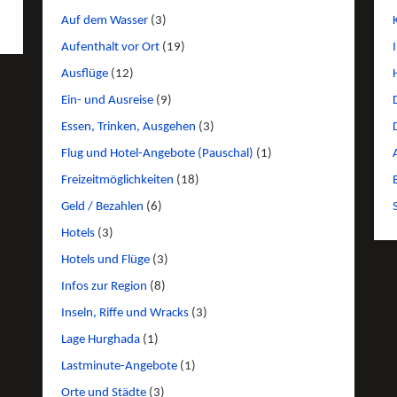
Auf dem Wasser
(3)
Aufenthalt vor Ort
(19)
Ausflüge
(12)
Ein- und Ausreise
(9)
Essen, Trinken, Ausgehen
(3)
Flug und Hotel-Angebote (Pauschal)
(1)
Freizeitmöglichkeiten
(18)
Geld / Bezahlen
(6)
Hotels
(3)
Hotels und Flüge
(3)
Infos zur Region
(8)
Inseln, Riffe und Wracks
(3)
Lage Hurghada
(1)
Lastminute-Angebote
(1)
Orte und Städte
(3)