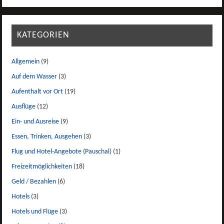
KATEGORIEN
Allgemein
(9)
Auf dem Wasser
(3)
Aufenthalt vor Ort
(19)
Ausflüge
(12)
Ein- und Ausreise
(9)
Essen, Trinken, Ausgehen
(3)
Flug und Hotel-Angebote (Pauschal)
(1)
Freizeitmöglichkeiten
(18)
Geld / Bezahlen
(6)
Hotels
(3)
Hotels und Flüge
(3)