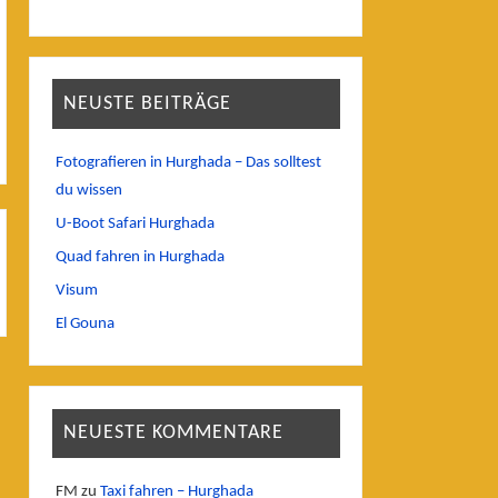
NEUSTE BEITRÄGE
Fotografieren in Hurghada – Das solltest
du wissen
U-Boot Safari Hurghada
Quad fahren in Hurghada
Visum
El Gouna
NEUESTE KOMMENTARE
FM
zu
Taxi fahren – Hurghada