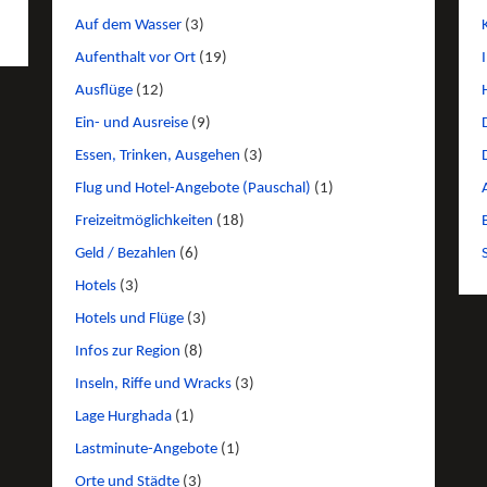
Auf dem Wasser
(3)
Aufenthalt vor Ort
(19)
Ausflüge
(12)
Ein- und Ausreise
(9)
Essen, Trinken, Ausgehen
(3)
Flug und Hotel-Angebote (Pauschal)
(1)
Freizeitmöglichkeiten
(18)
Geld / Bezahlen
(6)
Hotels
(3)
Hotels und Flüge
(3)
Infos zur Region
(8)
Inseln, Riffe und Wracks
(3)
Lage Hurghada
(1)
Lastminute-Angebote
(1)
Orte und Städte
(3)