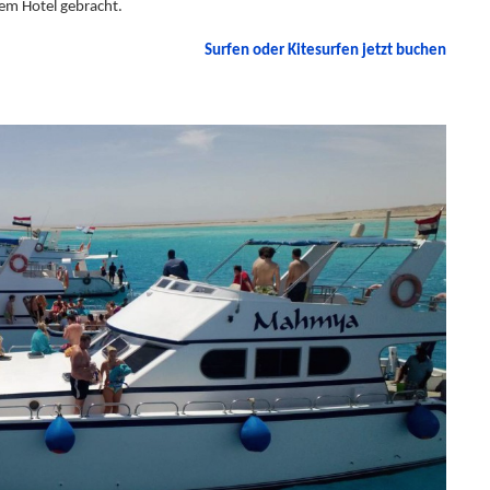
em Hotel gebracht.
Surfen oder Kitesurfen jetzt buchen