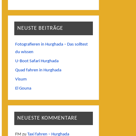
NEUSTE BEITRÄGE
Fotografieren in Hurghada – Das solltest
du wissen
U-Boot Safari Hurghada
Quad fahren in Hurghada
Visum
El Gouna
NEUESTE KOMMENTARE
FM
zu
Taxi fahren – Hurghada