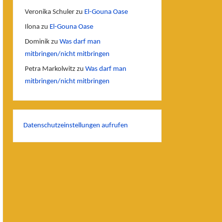
Veronika Schuler
zu
El-Gouna Oase
Ilona
zu
El-Gouna Oase
Dominik
zu
Was darf man
mitbringen/nicht mitbringen
Petra Markolwitz
zu
Was darf man
mitbringen/nicht mitbringen
Datenschutzeinstellungen aufrufen