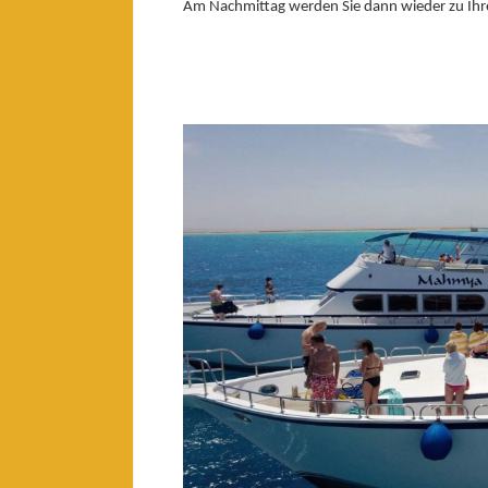
Am Nachmittag werden Sie dann wieder zu Ihr